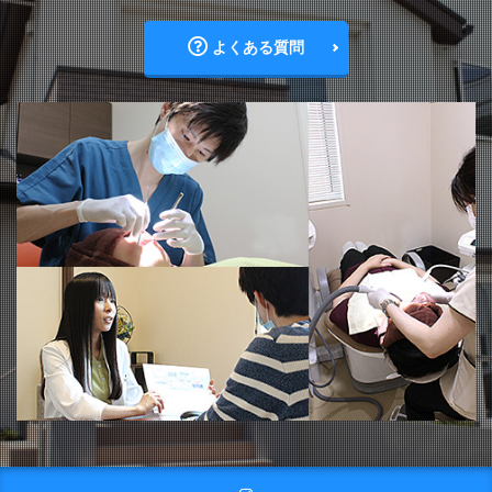
よくある質問