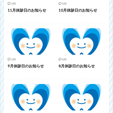
0件
0件
11月休診日のお知らせ
10月休診日のお知らせ
0件
0件
9月休診日のお知らせ
8月休診日のお知らせ