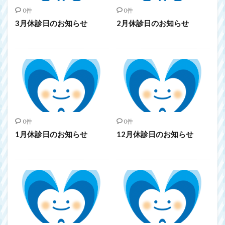
0件
0件
3月休診日のお知らせ
2月休診日のお知らせ
0件
0件
1月休診日のお知らせ
12月休診日のお知らせ